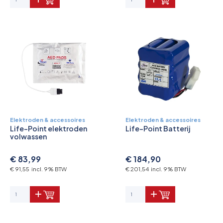
Elektroden & accessoires
Elektroden & accessoires
Life-Point elektroden
Life-Point Batterij
volwassen
€ 83,99
€ 184,90
€ 91,55 incl. 9% BTW
€ 201,54 incl. 9% BTW