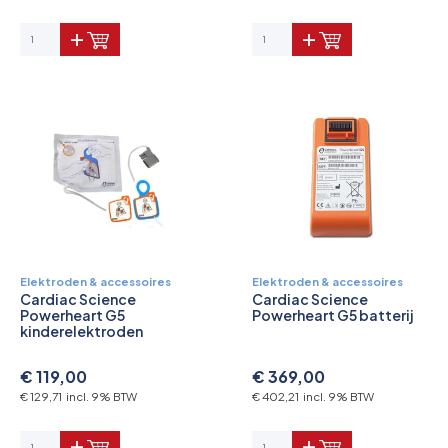
Elektroden & accessoires
Elektroden & accessoires
Cardiac Science
Cardiac Science
Powerheart G5
Powerheart G5 batterij
kinderelektroden
€ 119,00
€ 369,00
€ 129,71 incl. 9% BTW
€ 402,21 incl. 9% BTW