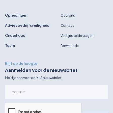
Opleidingen
Over ons
Advies bedrijfsveiligheid
Contact
Onderhoud
Veel gestelde vragen
Team
Downloads
Blijf op de hoogte
Aanmelden voor de nieuwsbrief
Meld je aan voor de MLS nieuwsbrief: