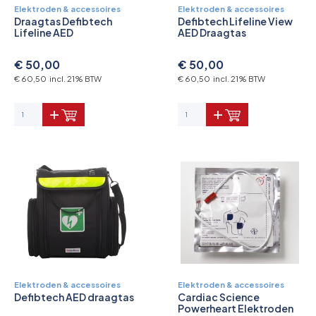
Elektroden & accessoires
Elektroden & accessoires
Draagtas Defibtech
Defibtech Lifeline View
Lifeline AED
AED Draagtas
€ 50,00
€ 50,00
€ 60,50 incl. 21% BTW
€ 60,50 incl. 21% BTW
Elektroden & accessoires
Elektroden & accessoires
Defibtech AED draagtas
Cardiac Science
Powerheart Elektroden