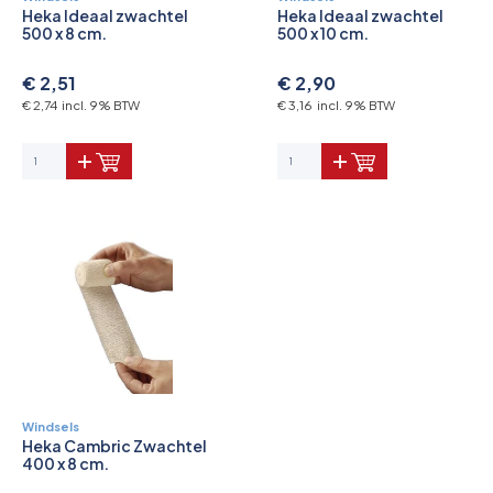
Heka Ideaal zwachtel
Heka Ideaal zwachtel
500 x 8 cm.
500 x 10 cm.
€ 2,51
€ 2,90
€ 2,74 incl. 9% BTW
€ 3,16 incl. 9% BTW
Windsels
Heka Cambric Zwachtel
400 x 8 cm.