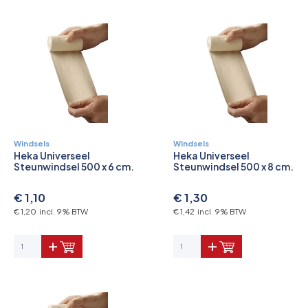
Pictogrammen
Windsels
Windsels
Heka Universeel
Heka Universeel
Steunwindsel 500 x 6 cm.
Steunwindsel 500 x 8 cm.
€ 1,10
€ 1,30
€ 1,20 incl. 9% BTW
€ 1,42 incl. 9% BTW