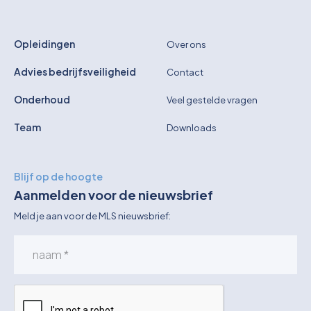
Pictogrammen
Opleidingen
Over ons
Advies bedrijfsveiligheid
Contact
Onderhoud
Veel gestelde vragen
Team
Downloads
Blijf op de hoogte
Aanmelden voor de nieuwsbrief
Meld je aan voor de MLS nieuwsbrief: