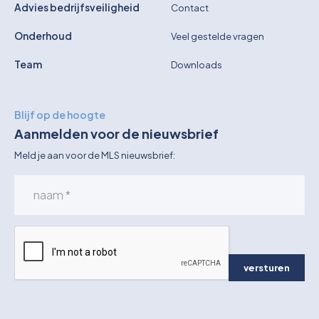
Advies bedrijfsveiligheid
Contact
Onderhoud
Veel gestelde vragen
Team
Downloads
Blijf op de hoogte
Aanmelden voor de nieuwsbrief
Meld je aan voor de MLS nieuwsbrief:
versturen