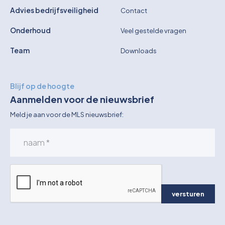
Advies bedrijfsveiligheid
Contact
Onderhoud
Veel gestelde vragen
Team
Downloads
Blijf op de hoogte
Aanmelden voor de nieuwsbrief
Meld je aan voor de MLS nieuwsbrief:
versturen