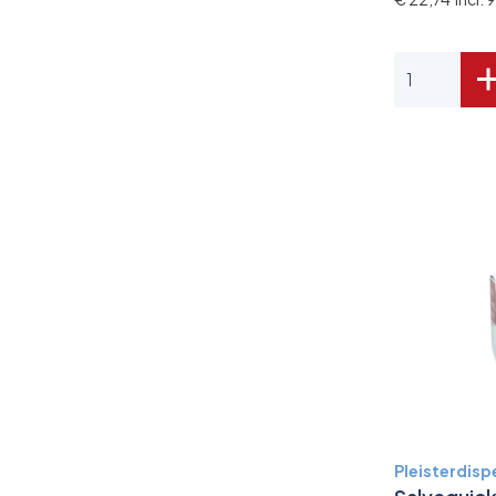
Pleisterdisp