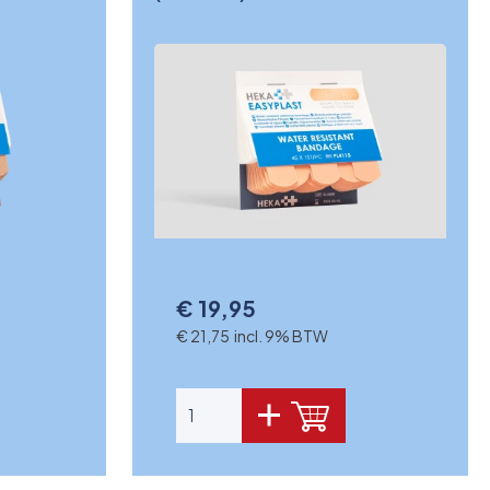
€ 19,95
€ 21,75 incl. 9% BTW