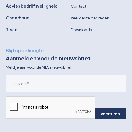
Advies bedrijfsveiligheid
Contact
Onderhoud
Veel gestelde vragen
Team
Downloads
Blijf op de hoogte
Aanmelden voor de nieuwsbrief
Meld je aan voor de MLS nieuwsbrief:
versturen