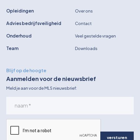
Opleidingen
Over ons
Advies bedrijfsveiligheid
Contact
Onderhoud
Veel gestelde vragen
Team
Downloads
Blijf op de hoogte
Aanmelden voor de nieuwsbrief
Meld je aan voor de MLS nieuwsbrief:
versturen