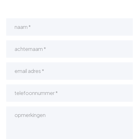
Pictogrammen