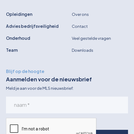
Opleidingen
Over ons
Advies bedrijfsveiligheid
Contact
Onderhoud
Veel gestelde vragen
Team
Downloads
Blijf op de hoogte
Aanmelden voor de nieuwsbrief
Meld je aan voor de MLS nieuwsbrief: