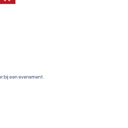
er bij een evenement.