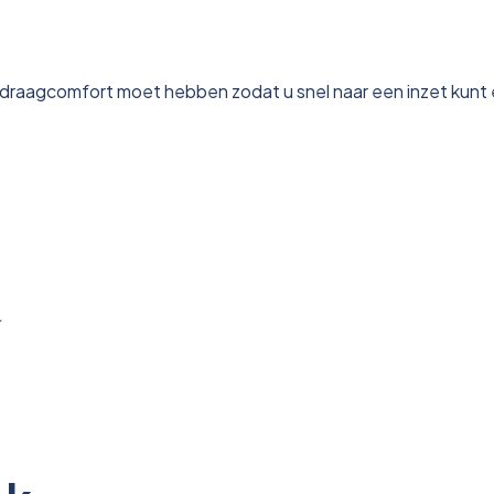
g draagcomfort moet hebben zodat u snel naar een inzet kunt 