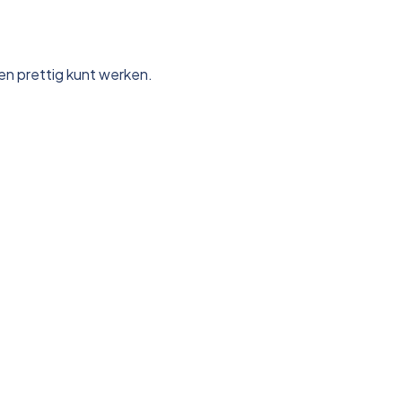
en prettig kunt werken.