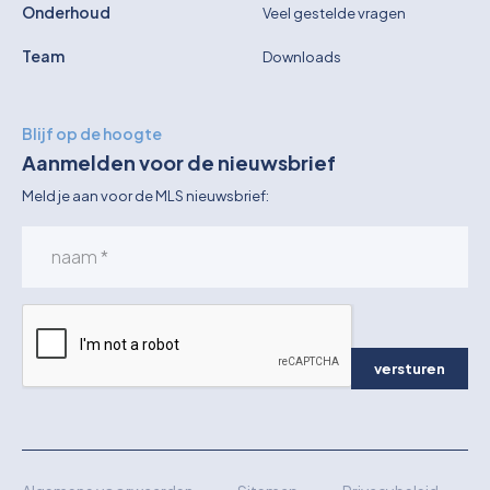
Onderhoud
Veel gestelde vragen
Team
Downloads
Blijf op de hoogte
Aanmelden voor de nieuwsbrief
Meld je aan voor de MLS nieuwsbrief:
versturen