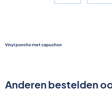
Vinyl poncho met capuchon
Anderen bestelden o