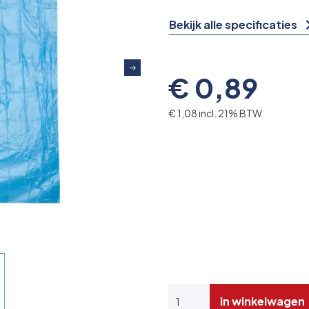
Bekijk alle specificaties
€ 0,89
€ 1,08 incl. 21% BTW
In winkelwagen