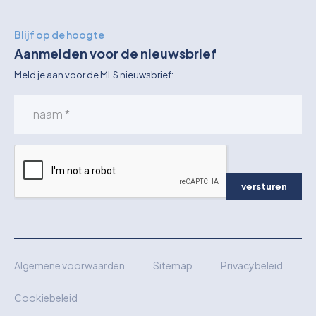
Blijf op de hoogte
Aanmelden voor de nieuwsbrief
Meld je aan voor de MLS nieuwsbrief:
versturen
Algemene voorwaarden
Sitemap
Privacybeleid
Cookiebeleid