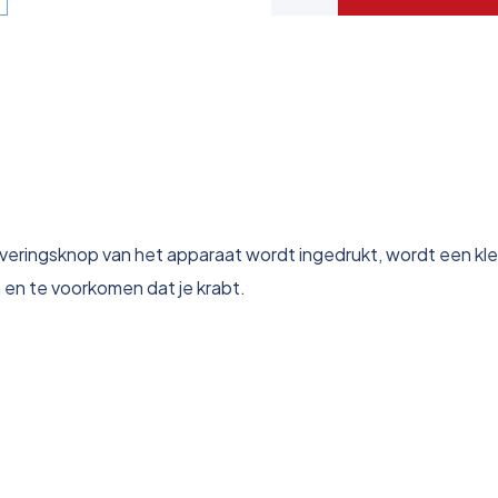
ctiveringsknop van het apparaat wordt ingedrukt, wordt een k
 en te voorkomen dat je krabt.