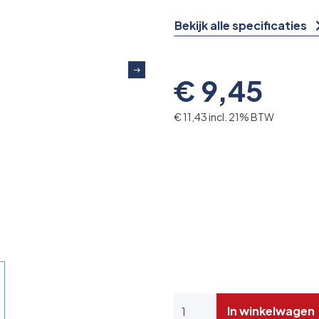
Bekijk alle specificaties
€ 9,45
€ 11,43 incl. 21% BTW
In winkelwagen