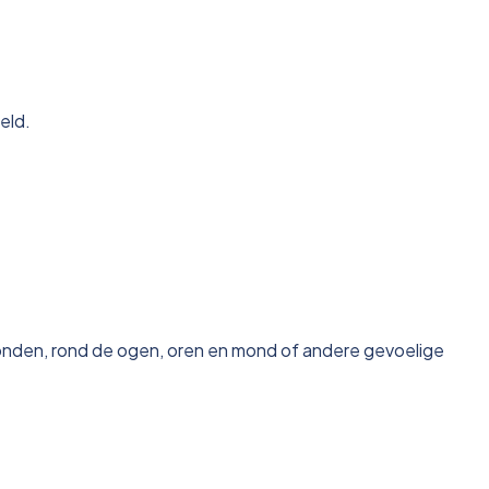
eld.
wonden, rond de ogen, oren en mond of andere gevoelige