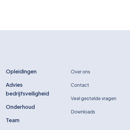
Opleidingen
Over ons
Advies
Contact
bedrijfsveiligheid
Veel gestelde vragen
Onderhoud
Downloads
Team