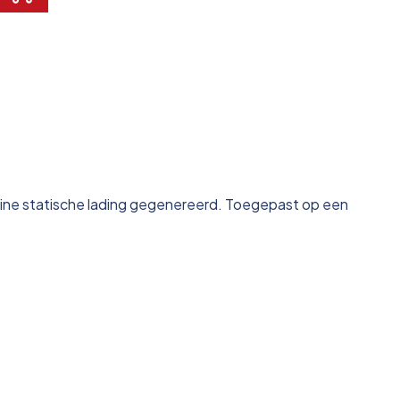
leine statische lading gegenereerd. Toegepast op een