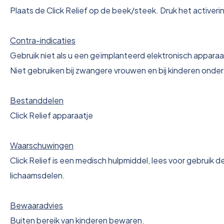
Plaats de Click Relief op de beek/steek. Druk het activeri
Contra-indicaties
Gebruik niet als u een geïmplanteerd elektronisch apparaat
Niet gebruiken bij zwangere vrouwen en bij kinderen onder 
Bestanddelen
Click Relief apparaatje
Waarschuwingen
Click Relief is een medisch hulpmiddel, lees voor gebrui
lichaamsdelen.
Bewaaradvies
Buiten bereik van kinderen bewaren.