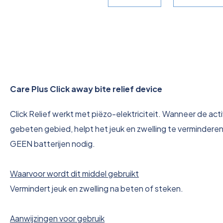
Care Plus Click away bite relief device
Click Relief werkt met piëzo-elektriciteit. Wanneer de a
gebeten gebied, helpt het jeuk en zwelling te verminderen
GEEN batterijen nodig.
Waarvoor wordt dit middel gebruikt
Vermindert jeuk en zwelling na beten of steken.
Aanwijzingen voor gebruik