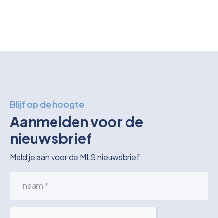
Blijf op de hoogte
Aanmelden voor de
nieuwsbrief
Meld je aan voor de MLS nieuwsbrief: