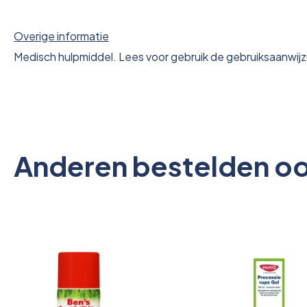
Overige informatie
Medisch hulpmiddel. Lees voor gebruik de gebruiksaanwijz
Anderen bestelden o