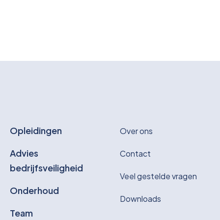
Opleidingen
Over ons
Advies
Contact
bedrijfsveiligheid
Veel gestelde vragen
Onderhoud
Downloads
Team