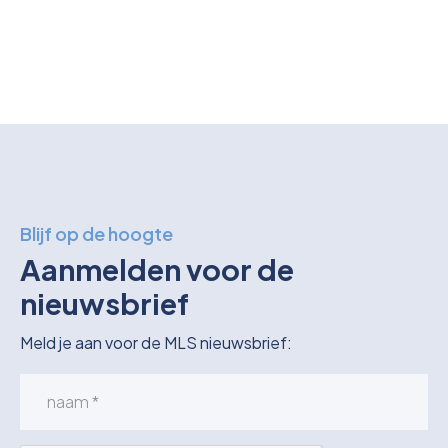
Blijf op de hoogte
Aanmelden voor de
nieuwsbrief
Meld je aan voor de MLS nieuwsbrief: