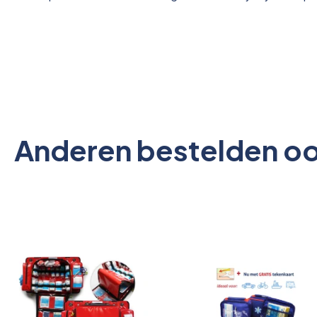
Anderen bestelden o