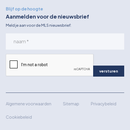
Blijf op de hoogte
Aanmelden voor de nieuwsbrief
Meld je aan voor de MLS nieuwsbrief:
versturen
Algemene voorwaarden
Sitemap
Privacybeleid
Cookiebeleid