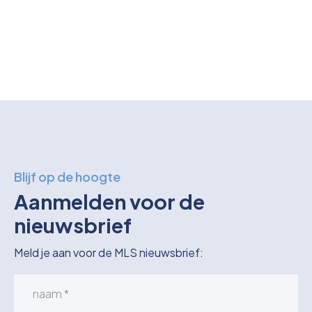
Blijf op de hoogte
Aanmelden voor de
nieuwsbrief
Meld je aan voor de MLS nieuwsbrief: