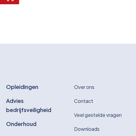
Opleidingen
Over ons
Advies
Contact
bedrijfsveiligheid
Veel gestelde vragen
Onderhoud
Downloads