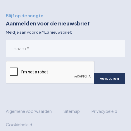
Blijf op de hoogte
Aanmelden voor de nieuwsbrief
Meld je aan voor de MLS nieuwsbrief:
versturen
Algemene voorwaarden
Sitemap
Privacybeleid
Cookiebeleid