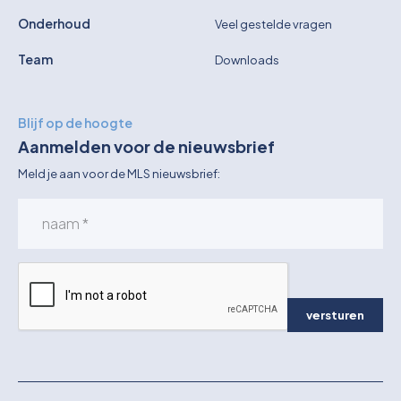
Onderhoud
Veel gestelde vragen
Team
Downloads
Blijf op de hoogte
Aanmelden voor de nieuwsbrief
Meld je aan voor de MLS nieuwsbrief:
versturen