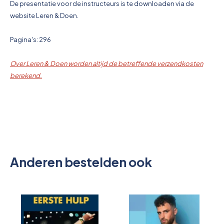
De presentatie voor de instructeurs is te downloaden via de
website Leren & Doen.
Pagina's: 296
Over Leren & Doen worden altijd de betreffende verzendkosten
berekend.
Anderen bestelden ook