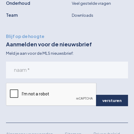
Onderhoud
Veel gestelde vragen
Team
Downloads
Blijf op de hoogte
Aanmelden voor de nieuwsbrief
Meld je aan voor de MLS nieuwsbrief:
versturen