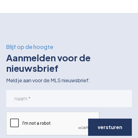
Blijf op de hoogte
Aanmelden voor de
nieuwsbrief
Meld je aan voor de MLS nieuwsbrief:
versturen