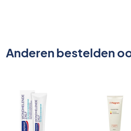
Anderen bestelden o