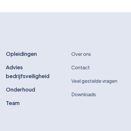
Opleidingen
Over ons
Advies
Contact
bedrijfsveiligheid
Veel gestelde vragen
Onderhoud
Downloads
Team