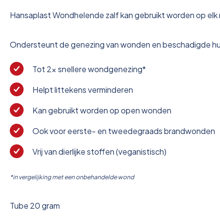
Hansaplast Wondhelende zalf kan gebruikt worden op el
Ondersteunt de genezing van wonden en beschadigde hu
Tot 2x snellere wondgenezing*
Helpt littekens verminderen
Kan gebruikt worden op open wonden
Ook voor eerste- en tweedegraads brandwonden
Vrij van dierlijke stoffen (veganistisch)
*in vergelijking met een onbehandelde wond
Tube 20 gram