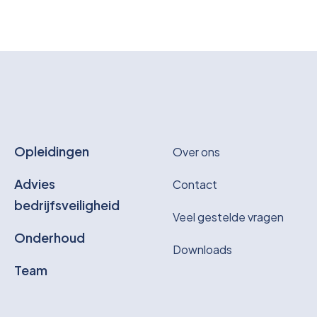
Opleidingen
Over ons
Advies
Contact
bedrijfsveiligheid
Veel gestelde vragen
Onderhoud
Downloads
Team