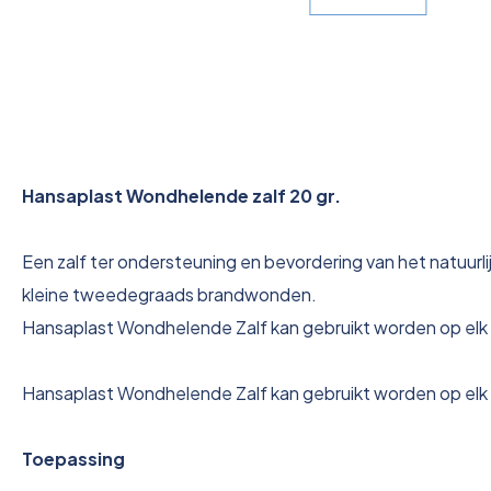
Hansaplast Wondhelende zalf 20 gr.
Een zalf ter ondersteuning en bevordering van het natuur
kleine tweedegraads brandwonden.
Hansaplast Wondhelende Zalf kan gebruikt worden op el
Hansaplast Wondhelende Zalf kan gebruikt worden op el
Toepassing