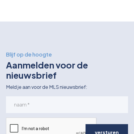
Blijf op de hoogte
Aanmelden voor de
nieuwsbrief
Meld je aan voor de MLS nieuwsbrief:
versturen