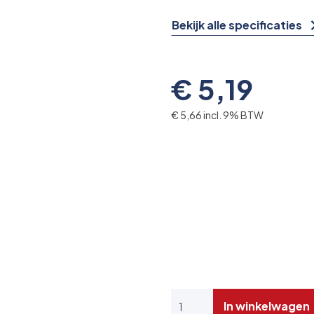
Bekijk alle specificaties
€ 5,19
€ 5,66 incl. 9% BTW
In winkelwagen