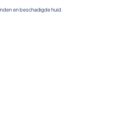
onden en beschadigde huid.