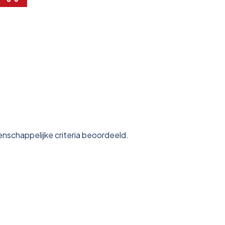
nschappelijke criteria beoordeeld.