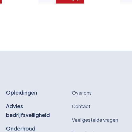
Opleidingen
Over ons
Advies
Contact
bedrijfsveiligheid
Veel gestelde vragen
Onderhoud