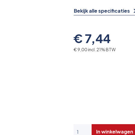
Bekijk alle specificaties
€ 7,44
€ 9,00 incl. 21% BTW
In winkelwagen