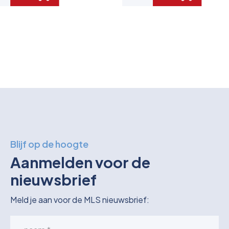
Blijf op de hoogte
Aanmelden voor de
nieuwsbrief
Meld je aan voor de MLS nieuwsbrief: