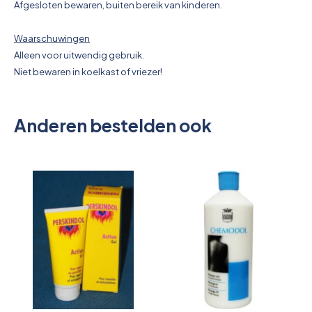
Afgesloten bewaren, buiten bereik van kinderen.
Waarschuwingen
Alleen voor uitwendig gebruik.
Niet bewaren in koelkast of vriezer!
Anderen bestelden ook