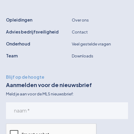
Opleidingen
Over ons
Advies bedrijfsveiligheid
Contact
Onderhoud
Veel gestelde vragen
Team
Downloads
Blijf op de hoogte
Aanmelden voor de nieuwsbrief
Meld je aan voor de MLS nieuwsbrief: