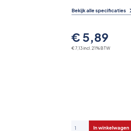
Bekijk alle specificaties
€ 5,89
€ 7,13 incl. 21% BTW
In winkelwagen