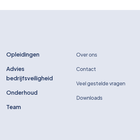
Opleidingen
Over ons
Advies
Contact
bedrijfsveiligheid
Veel gestelde vragen
Onderhoud
Downloads
Team