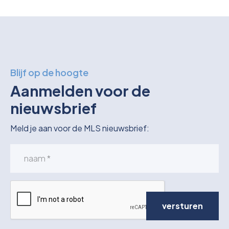
Blijf op de hoogte
Aanmelden voor de
nieuwsbrief
Meld je aan voor de MLS nieuwsbrief:
versturen