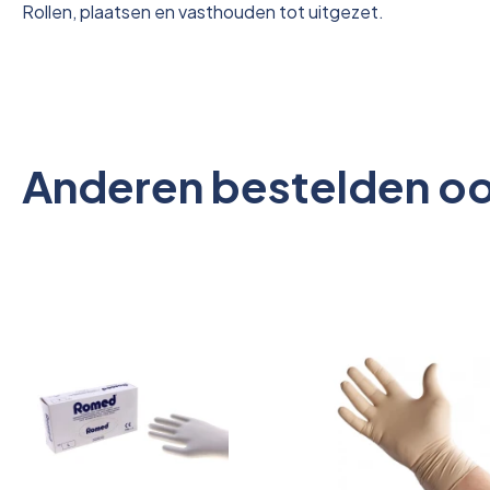
Rollen, plaatsen en vasthouden tot uitgezet.
Anderen bestelden o