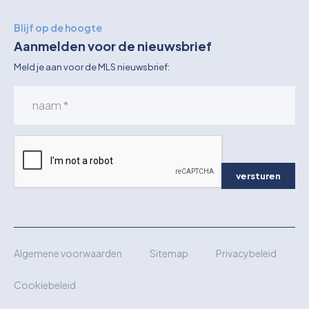
Blijf op de hoogte
Aanmelden voor de nieuwsbrief
Meld je aan voor de MLS nieuwsbrief:
versturen
Algemene voorwaarden
Sitemap
Privacybeleid
Cookiebeleid