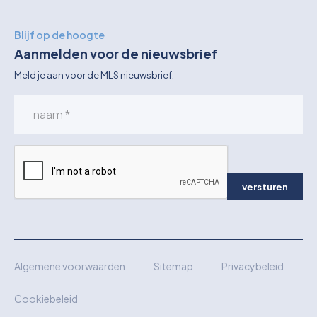
Blijf op de hoogte
Aanmelden voor de nieuwsbrief
Meld je aan voor de MLS nieuwsbrief:
versturen
Algemene voorwaarden
Sitemap
Privacybeleid
Cookiebeleid