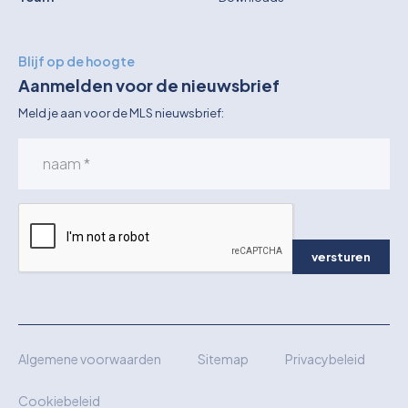
Blijf op de hoogte
Aanmelden voor de nieuwsbrief
Meld je aan voor de MLS nieuwsbrief:
versturen
Algemene voorwaarden
Sitemap
Privacybeleid
Cookiebeleid