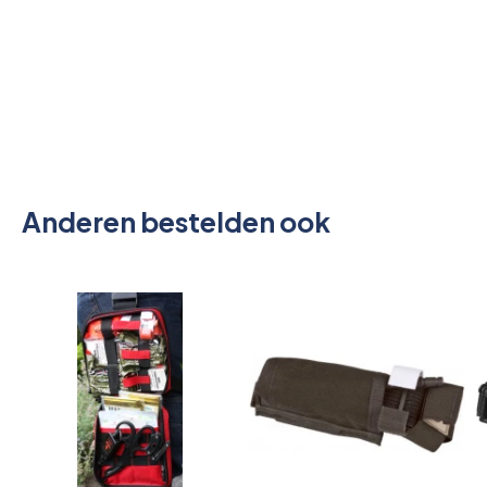
Anderen bestelden ook