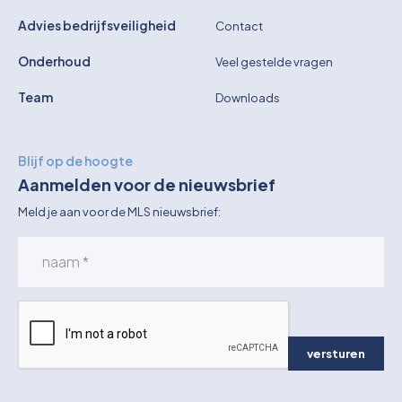
Advies bedrijfsveiligheid
Contact
Onderhoud
Veel gestelde vragen
Team
Downloads
Blijf op de hoogte
Aanmelden voor de nieuwsbrief
Meld je aan voor de MLS nieuwsbrief:
versturen