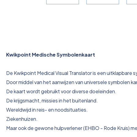
Kwikpoint Medische Symbolenkaart
De Kwikpoint Medical Visual Translator is een uitklapbare
Door middel van het aanwijzen van universele symbolen k
De kaart wordt gebruikt voor diverse doeleinden.
De krijgsmacht, missies in het buitenland.
Wereldwijd in reis- en noodsituaties.
Ziekenhuizen.
Maar ook de gewone hulpverlener (EHBO - Rode Kruis) merk