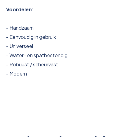
Voordelen:
- Handzaam
- Eenvoudig in gebruik
- Universeel
- Water- en spatbestendig
- Robuust / scheurvast
- Modern