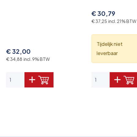
€ 30,79
€ 37,25 incl. 21% BTW
Tijdelijk niet
€ 32,00
leverbaar
€ 34,88 incl. 9% BTW