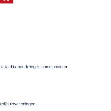
n staat is mondeling te communiceren.
bij hulpverleningen.