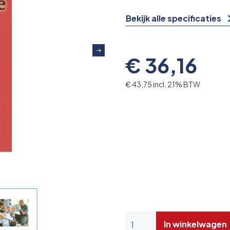
Bekijk alle specificaties
€ 36,16
€ 43,75 incl. 21% BTW
In winkelwagen