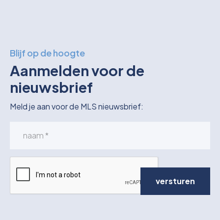
Blijf op de hoogte
Aanmelden voor de
nieuwsbrief
Meld je aan voor de MLS nieuwsbrief:
versturen